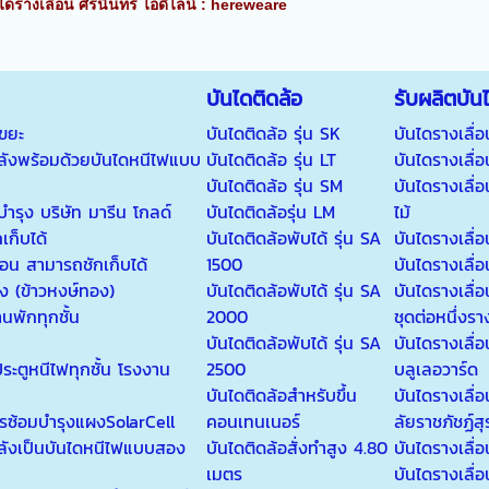
ไดรางเลื่อน ศิรนินทร์ ไอดีไลน์ : hereweare
บันไดติดล้อ
รับผลิตบัน
ขยะ
บันไดติดล้อ รุ่น SK
บันไดรางเลื่
ลังพร้อมด้วยบันไดหนีไฟแบบ
บันไดติดล้อ รุ่น LT
บันไดรางเลื่อ
บันไดติดล้อ รุ่น SM
บันไดรางเลื่อ
ำรุง บริษัท มารีน โกลด์
บันไดติดล้อรุ่น LM
ไม้
เก็บได้
บันไดติดล้อพับได้ รุ่น SA
บันไดรางเลื่
อน สามารถชักเก็บได้
1500
บันไดรางเลื่อ
ง (ข้าวหงษ์ทอง)
บันไดติดล้อพับได้ รุ่น SA
บันไดรางเลื่
นพักทุกชั้น
2000
ชุดต่อหนึ่งรา
บันไดติดล้อพับได้ รุ่น SA
บันไดรางเลื่
ะตูหนีไฟทุกชั้น โรงงาน
2500
บลูเลอวาร์ด
บันไดติดล้อสำหรับขึ้น
บันไดรางเลื่
ารซ้อมบำรุงแผงSolarCell
คอนเทนเนอร์
ลัยราชภัชฏ์ส
ลังเป็นบันไดหนีไฟแบบสอง
บันไดติดล้อสั่งทำสูง 4.80
บันไดรางเลื่
เมตร
บันไดรางเลื่