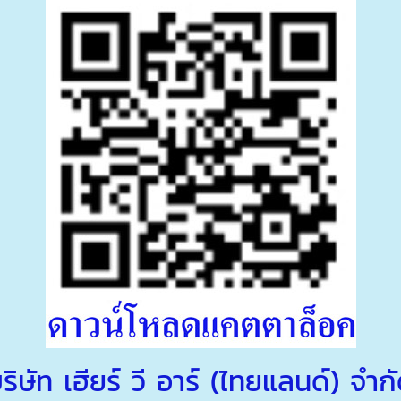
ริษัท เฮียร์ วี อาร์ (ไทยแลนด์) จำก