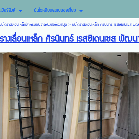
บียร์สิงห์
บันไดหยิบของแบบขอเกี่ยว
บันไดรางเลื่อนเหล็กสำหรับชั้นวางหนังสือห้องสมุด
>
บันไดรางเลื่อนเหล็ก ศิรนินทร์ เรสซิเดนเซส พ
รางเลื่อนเหล็ก ศิรนินทร์ เรสซิเดนเซส พัฒ