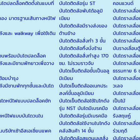
นไดปลดล็อคติดตั้งในแบบที่
บันไดติดล้อรุ่น ST
คอนแวนต์
บันไดติดล้อพับได้อลูมิ
บันไดรางเลื่อ
์ทอง มาตรฐานเส้นทางหนีไฟ
เนียม
บันไดรางเลื่
บันไดติดล้อมีรางส่งของ
บันไดรางเลื่
ังและ walkway เพื่อใช้เดิน
ด้านข้าง
บันไดรางเลื่อ
บันไดติดล้อสั่งทำ 3 ขั้น
บันไดรางเลื่
บันไดติดล้อกึ่งนั่งร้าน
บันรางเลื่อนต
นอนพร้อมบันไดปลดล็อค
บันไดติดล้อสั่งทำสูง 170
บันไดรางเลื่อ
ลังและมีชานพักยาวเพื่อวาง
ซม. ไม่รวมราวจับ
บันไดรางเลื
บันไดเข็นติดล้อขั้นเป็นอลู
ธรรมกาย 6 ช
ซ้อมบำรุง
มิเนียม
บันไดรางเลื่
ังมีชานพักทุกชั้นและบันได
บันไดเข็นติดล้ออเนกประ
วเลจ
สงค์ขั้นอลูมิเนียม
บันไดรางเลื่อ
ันไดหนีไฟแบบปลดล็อคชัก
บันไดเข็นติดล้อใช้ในโกดัง
เป็นไม้
รุ่น NST บันไดมีเบรคมือ
บันไดรางเลื่
ไดหนีไฟแบบบันไดวนใน
บันไดติดล้อรุ่นมีเบรคมือ
รังสฤษฏ์
บันไดติดล้อใช้งานในโกดัง
บันไดรางเลื่
บริษัทเซ้าอีสเอเชี่ยนแพค
คลังสินค้า 14 ขั้น
ร่วมฤดี
บันไดติดล้อสแตนเลสสั่ง
บันไดรางเลื่อ