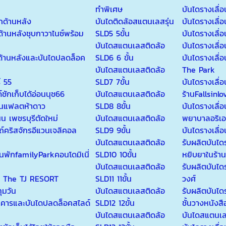
ทำพิเศษ
บันไดรางเลื่
กด้านหล้ง
บันไดติดล้อสแตนเลสรุ่น
บันไดรางเลื่
้านหลังชุบกาวาไนซ์พร้อม
SLD5 5ขั้น
บันไดรางเลื่อ
บันไดสแตนเลสติดล้อ
บันไดรางเลื่
ด้านหลังและบันไดปลดล็อค
SLD6 6 ขั้น
บันไดรางเลื่อ
บันไดสแตนเลสติดล้อ
The Park
์ 55
SLD7 7ขั้น
บันไดรางเลื่อ
ชักเก็บได้อ่อนนุช66
บันไดสแตนเลสติดล้อ
ร้านFallsinl
นอนแฟลตห้าดาว
SLD8 8ขั้น
บันไดรางเลื่อ
น เพชรบุรีตัดใหม่
บันไดสแตนเลสติดล้อ
พยาบาลอริเอ
คริสจักรอีแวนเจลิคอล
SLD9 9ขั้น
บันไดรางเลื่
บันไดสแตนเลสติดล้อ
รับผลิตบันไดร
พักfamilyParkคอนโดมิเนี่
SLD10 10ขั้น
หยิบยาในร้าน
บันไดสแตนเลสติดล้อ
รับผลิตบันได
น The TJ RESORT
SLD11 11ขั้น
วงศ์
ุมวัน
บันไดสแตนเลสติดล้อ
รับผลิตบันไ
คารและบันไดปลดล็อคสไลด์
SLD12 12ขั้น
ชั้นวางหนังส
บันไดสแตนเลสติดล้อ
บันไดสแตนเลส