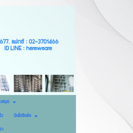
3-0687677. แฟกซ์ : 02-3701466
 hereweare
องสมุด
ัง
บันไดติดล้อ
เรา