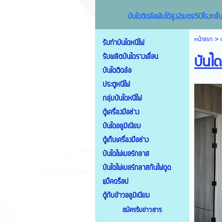
บันไดติดล้อพับได้สูง2เมตร50โรงกลั่นเ
หน้าแรก
>
รับทำบันไดหนีไฟ
บันได
รับผลิตบันไดรางเลื่อน
บันไดติดล้อ
ประตูหนีไฟ
กลุ่มบันไดหนีไฟ
ตู้เครื่องมือช่าง
บันไดอลูมิเนียม
ตู้เก็บเครื่องมือช่าง
บันไดไฟเบอร์กลาส
บันไดไฟเบอร์กลาสกันไฟดูด
แบ็คดร็อป
ตู้กับข้าวอลูมิเนียม
สมัครรับข่าวสาร