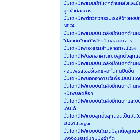
บันไดหนีไฟแบบมีกันตกด้านหลังและบั
ลูกค้าต้องการ
บันไดหนีไฟตึกวิศวกรรมโรงสีข้าวหงษ
NFPA
บันไดหนีไฟแบบบันไดลิงมีกันตกด้านหล
ไปลงบันไดหนีไฟอีกด้านของอาคาร
บันไดหนีไฟโรงแรมย่านลาดกระบัง54
บันไดหนีไฟนอกอาคารแบบลูกตั้งลูก
บันไดหนีไฟแบบบันไดลิงมีกันตกด้านห
คอมเพรสเซอร์และแผงกันคนปีนขึ้น
บันไดหนีไฟนอกอาคารใช้เพื่อเป็นบันได
บันไดหนีไฟแบบบันไดลิงมีกันตกด้านหล
หนีไฟปลดล็อค
บันไดหนีไฟแบบบันไดลิงมีกันตกและบ
เก็บได้
บันไดหนีไฟแบบลูกตั้งลูกนอนเป็นบัน
โรงงานLegor
บันไดหนีไฟแบบบันไดวนมีลูกตั้งลูกนอน
เกจจิ่งแอนด์แคนนิ่งจำกัด