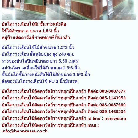
บันไดรางเลือนไม้สักชั้นวางหนังสือ
ใช้ไม้สักขนาด ขนาด 1.5*3 นิ้ว
หมู่บ้านลัดดาวัลย์ ราชพฤกษ์ ปิ่นเกล้า
บันไดรางเลื่อนใช้ไม้สักขนาด 1.5*3 นิ้ว
บันไดรางเลื่อนชั้นหยิบของ สูง 240 ซม.
รางของบันไดปีนหยิบของ ยาว 5.50 เมตร
แม่บันไดรางเลื่อนใช้ไม้สักขนาด 1.5*3 นิ้ว
ขั้นบันไดชั้นวางหนังสือใช้ไม้สักขนาด 1.5*3 นิ้ว
ล้อของบันไดรางเลื่อนใช้ PU 3 นิ้วมีเบรค
บันไดรางเลื่อนไม้ลัดดาวัลย์ราชพฤกษ์ปิ่นเกล้า ติดต่อ 083-0687677
บันไดรางเลื่อนไม้ลัดดาวัลย์ราชพฤกษ์ปิ่นเกล้า ติดต่อ 085-1143953
บันไดรางเลื่อนไม้ลัดดาวัลย์ราชพฤกษ์ปิ่นเกล้า ติดต่อ 083-0687680
บันไดรางเลื่อนไม้ลัดดาวัลย์ราชพฤกษ์ปิ่นเกล้า ติดต่อ 089-1468234
บันไดรางเลื่อนไม้ลัดดาวัลย์ราชพฤกษ์ปิ่นเกล้า id line : hereweare
บันไดรางเลื่อนไม้ลัดดาวัลย์ราชพฤกษ์ปิ่นเกล้า mail :
info@hereweare.co.th