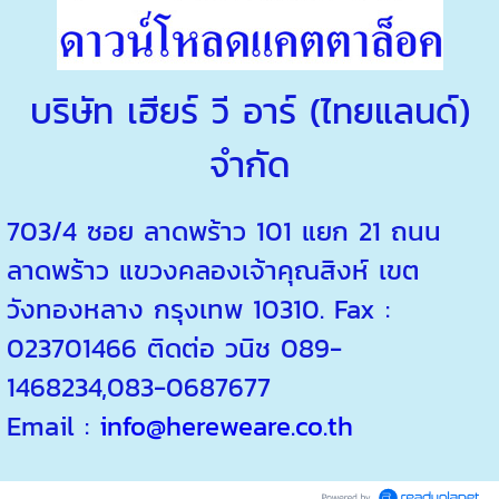
บริษัท เฮียร์ วี อาร์ (ไทยแลนด์)
จำกัด
703/4 ซอย ลาดพร้าว 101 แยก 21 ถนน
ลาดพร้าว แขวงคลองเจ้าคุณสิงห์ เขต
วังทองหลาง กรุงเทพ 10310. Fax :
023701466 ติดต่อ วนิช 089-
1468234,083-0687677
Email :
info@hereweare.co.th