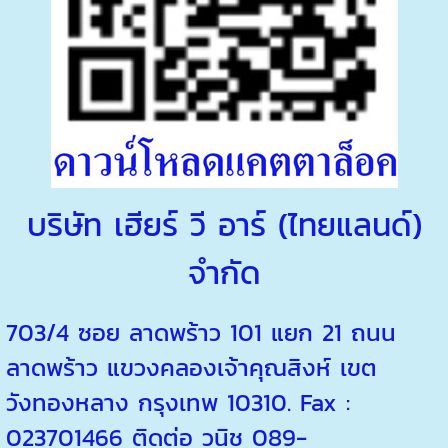
บริษัท เฮียร์ วี อาร์ (ไทยแลนด์)
จำกัด
703/4 ซอย ลาดพร้าว 101 แยก 21 ถนน
ลาดพร้าว แขวงคลองเจ้าคุณสิงห์ เขต
วังทองหลาง กรุงเทพ 10310. Fax :
023701466 ติดต่อ วนิช 089-