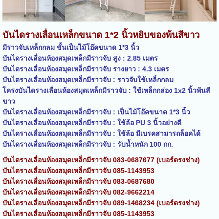
บันไดรางเลื่อนเหล็กขนาด 1*2 นิ้วหยิบของพ้นสีขาว
มีราวจับเหล็กกลม ขั้นเป็นไม้โอ๊คขนาด 1*3 นิ้ว
บันไดรางเลื่อนห้องสมุดเหล็กมีราวจับ สูง : 2.85 เมตร
บันไดรางเลื่อนห้องสมุดเหล็กมีราวจับ รางยาว : 4.3 เมตร
บันไดรางเลื่อนห้องสมุดเหล็กมีราวจับ : ราวจับใช้เหล็กกลม
โครงบันไดรางเลื่อนห้องสมุดเหล็กมีราวจับ : ใช้เหล็กกล่อง 1x2 นิ้วพ้นสี
ขาว
บันไดรางเลื่อนห้องสมุดเหล็กมีราวจับ : เป็นไม้โอ๊คขนาด 1*3 นิ้ว
บันไดรางเลื่อนห้องสมุดเหล็กมีราวจับ : ใช้ล้อ PU 3 นิ้วอย่างดี
บันไดรางเลื่อนห้องสมุดเหล็กมีราวจับ : ใช้ล้อ มีเบรคสามารถล็อคได้
บันไดรางเลื่อนห้องสมุดเหล็กมีราวจับ : รับน้ำหนัก 100 กก.
บันไดรางเลื่อนห้องสมุดเหล็กมีราวจับ 083-0687677 (เบอร์ตรงช่าง)
บันไดรางเลื่อนห้องสมุดเหล็กมีราวจับ 085-1143953
บันไดรางเลื่อนห้องสมุดเหล็กมีราวจับ 083-0687680
บันไดรางเลื่อนห้องสมุดเหล็กมีราวจับ 082-9662214
บันไดรางเลื่อนห้องสมุดเหล็กมีราวจับ 089-1468234 (เบอร์ตรงช่าง)
บันไดรางเลื่อนห้องสมุดเหล็กมีราวจับ 085-1143953