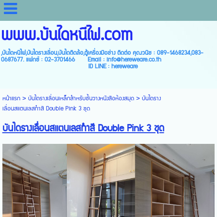
www.บันไดหนีไฟ.com
,บันไดหนีไฟ,บันไดรางเลื่อน,บันไดติดล้อ,ตู้เครื่องมือช่าง ติดต่อ คุณวนิช : 089-1468234,083-
0687677. แฟกซ์ : 02-3701466 Email : info@hereweare.co.th
ID LINE : hereweare
หน้าแรก
>
บันไดรางเลื่อนเหล็กสำหรับชั้นวางหนังสือห้องสมุด
>
บันไดราง
เลื่อนสแตนเลสทำสี Double Pink 3 ชุด
บันไดรางเลื่อนสแตนเลสทำสี Double Pink 3 ชุด