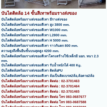
บันไดติดล้อ 14 ขั้นสีเทาพร้อมรางส่งของ
บันไดติดล้อพร้อมรางส่งของสีเทา มีรางส่งของ
บันไดติดล้อพร้อมรางส่งของสีเทา สูง 3800 mm.
บันไดติดล้อพร้อมรางส่งของสีเทา W1000 mm.
บันไดติดล้อพร้อมรางส่งของสีเทา L2800 mm.
บันไดติดล้อพร้อมรางส่งของสีเทา H 5000 mm.
บันไดติดล้อพร้อมรางส่งของสีเทา ราวกันตก 800 mm.
ความสูงถึงพื้นยืนขั้นบนสุดสูง 4200 mm.
บันไดติดล้อพร้อมรางส่งของสีเทาโครงสร้างใช้เหล็กมี มอก. หนา 2.3
mm.
บันไดติดล้อพร้อมรางส่งของสีเทา รับน้ำหนักได้ 400 Kg.
บันไดติดล้อพร้อมรางส่งของสีเทา ติดล้อPU
บันไดติดล้อพร้อมรางส่งของสีเทา ล้อเป็นติดเบรค2ล้อ,ล้อตาย2ล้อ
บันไดติดล้อพร้อมรางส่งของสีเทา ติดต่อ : 02-3701463
บันไดติดล้อพร้อมรางส่งของสีเทา ติดต่อ : 02-3701464
บันไดติดล้อพร้อมรางส่งของสีเทา ติดต่อ : 02-3701465
บันไดติดล้อพร้อมรางส่งของสีเทา ติดต่อ โทร 083-0687677
บันไดติดล้อพร้อมรางส่งของสีเทา ติดต่อ โทร 083-0687588