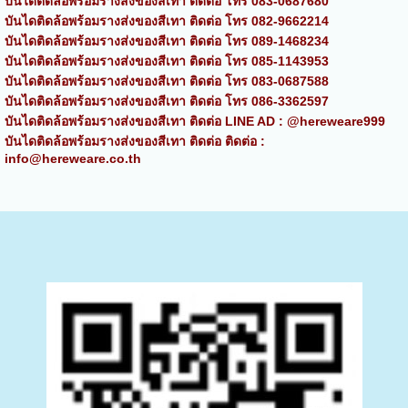
บันไดติดล้อพร้อมรางส่งของสีเทา ติดต่อ โทร 083-0687680
บันไดติดล้อพร้อมรางส่งของสีเทา ติดต่อ โทร 082-9662214
บันไดติดล้อพร้อมรางส่งของสีเทา ติดต่อ โทร 089-1468234
บันไดติดล้อพร้อมรางส่งของสีเทา ติดต่อ โทร 085-1143953
บันไดติดล้อพร้อมรางส่งของสีเทา ติดต่อ โทร 083-0687588
บันไดติดล้อพร้อมรางส่งของสีเทา ติดต่อ โทร 086-3362597
บันไดติดล้อพร้อมรางส่งของสีเทา ติดต่อ LINE AD : @hereweare999
บันไดติดล้อพร้อมรางส่งของสีเทา ติดต่อ ติดต่อ :
info@hereweare.co.th