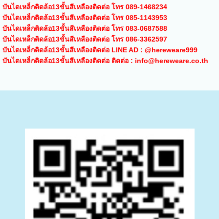
บันไดเหล็กติดล้อ13ขั้นสีเหลืองติดต่อ โทร 089-1468234
บันไดเหล็กติดล้อ13ขั้นสีเหลืองติดต่อ โทร 085-1143953
บันไดเหล็กติดล้อ13ขั้นสีเหลืองติดต่อ โทร 083-0687588
บันไดเหล็กติดล้อ13ขั้นสีเหลืองติดต่อ โทร 086-3362597
บันไดเหล็กติดล้อ13ขั้นสีเหลืองติดต่อ LINE AD : @hereweare999
บันไดเหล็กติดล้อ13ขั้นสีเหลืองติดต่อ ติดต่อ : info@hereweare.co.th