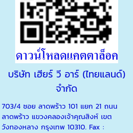
บริษัท เฮียร์ วี อาร์ (ไทยแลนด์)
จำกัด
703/4 ซอย ลาดพร้าว 101 แยก 21 ถนน
ลาดพร้าว แขวงคลองเจ้าคุณสิงห์ เขต
วังทองหลาง กรุงเทพ 10310. Fax :