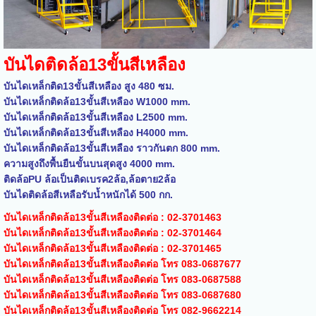
บันไดติดล้อ13ขั้นสีเหลือง
บันไดเหล็กติด13ขั้นสีเหลือง สูง 480 ซม.
บันไดเหล็กติดล้อ13ขั้นสีเหลือง W1000 mm.
บันไดเหล็กติดล้อ13ขั้นสีเหลือง L2500 mm.
บันไดเหล็กติดล้อ13ขั้นสีเหลือง H4000 mm.
บันไดเหล็กติดล้อ13ขั้นสีเหลือง ราวกันตก 800 mm.
ความสูงถึงพื้นยืนขั้นบนสุดสูง 4000 mm.
ติดล้อPU ล้อเป็นติดเบรค2ล้อ,ล้อตาย2ล้อ
บันไดติดล้อสีเหลือรับน้ำหนักได้ 500 กก.
บันไดเหล็กติดล้อ13ขั้นสีเหลืองติดต่อ : 02-3701463
บันไดเหล็กติดล้อ13ขั้นสีเหลืองติดต่อ : 02-3701464
บันไดเหล็กติดล้อ13ขั้นสีเหลืองติดต่อ : 02-3701465
บันไดเหล็กติดล้อ13ขั้นสีเหลืองติดต่อ โทร 083-0687677
บันไดเหล็กติดล้อ13ขั้นสีเหลืองติดต่อ โทร 083-0687588
บันไดเหล็กติดล้อ13ขั้นสีเหลืองติดต่อ โทร 083-0687680
บันไดเหล็กติดล้อ13ขั้นสีเหลืองติดต่อ โทร 082-9662214