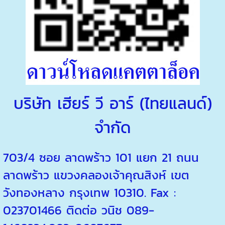
บริษัท เฮียร์ วี อาร์ (ไทยแลนด์)
จำกัด
703/4 ซอย ลาดพร้าว 101 แยก 21 ถนน
ลาดพร้าว แขวงคลองเจ้าคุณสิงห์ เขต
วังทองหลาง กรุงเทพ 10310. Fax :
023701466 ติดต่อ วนิช 089-