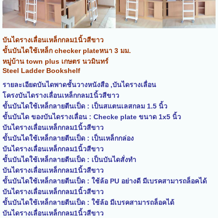
บันไดรางเลื่อนเหล็กกลม1นิ้วสีขาว
ขั้นบันไดใช้เหล็ก checker plateหนา 3 มม.
หมู่บ้าน town plus เกษตร นวมินทร์
Steel Ladder Bookshelf
รายละเอียดบันไดพาดชั้นวางหนังสือ ,บันไดรางเลื่อน
โครงบันไดรางเลื่อนเหล็กกลม1นิ้วสีขาว
ขั้นบันไดใช้เหล็กลายตีนเป็ด : เป็นสแตนเลสกลม 1.5 นิ้ว
ขั้นบันได ของบันไดรางเลื่อน : Checke plate ขนาด 1x5 นิ้ว
บันไดรางเลื่อนเหล็กกลม1นิ้วสีขาว
ขั้นบันไดใช้เหล็กลายตีนเป็ด : เป็นเหล็กกล่อง
บันไดรางเลื่อนเหล็กกลม1นิ้วสีขาว
ขั้นบันไดใช้เหล็กลายตีนเป็ด : เป็นบันไดสั่งทำ
บันไดรางเลื่อนเหล็กกลม1นิ้วสีขาว
ขั้นบันไดใช้เหล็กลายตีนเป็ด : ใช้ล้อ PU อย่างดี มีเบรคสามารถล็อคได้
บันไดรางเลื่อนเหล็กกลม1นิ้วสีขาว
ขั้นบันไดใช้เหล็กลายตีนเป็ด : ใช้ล้อ มีเบรคสามารถล็อคได้
บันไดรางเลื่อนเหล็กกลม1นิ้วสีขาว