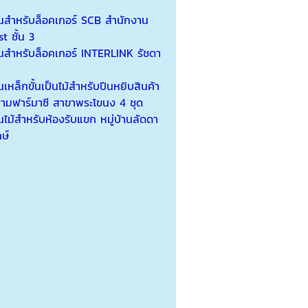
อนสำหรับล็อคเกอร์ SCB สำนักงาน
t ชั้น 3
อนสำหรับล็อคเกอร์ INTERLINK รัชดา
นเหล็กขั้นเป็นไม้สำหรับปีนหยิบสินค้า
ามฟาร์มาซี สาขาพระโขนง 4 ชุด
อนไม้สำหรับห้องรับแขก หมู่บ้านลัดดา
ษ์