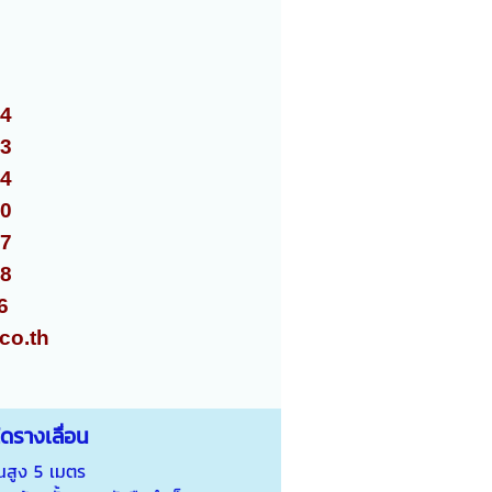
34
53
14
80
77
88
66
co.th
ไดรางเลื่อน
อนสูง 5 เมตร