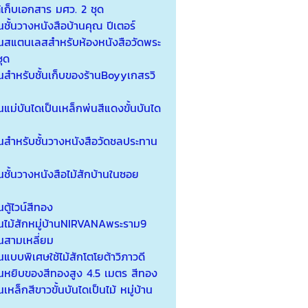
ู้เก็บเอกสาร มศว. 2 ชุด
นชั้นวางหนังสือบ้านคุณ ปีเตอร์
่อนสแตนเลสสำหรับห้องหนังสือวัดพระ
ุด
อนสำหรับชั้นเก็บของร้านBoyyเกสรวิ
นแม่บันไดเป็นเหล็กพ่นสีแดงขั้นบันได
อนสำหรับชั้นวางหนังสือวัดชลประทาน
อนชั้นวางหนังสือไม้สักบ้านในซอย
นตู้ไวน์สีทอง
อนไม้สักหมู่บ้านNIRVANAพระราม9
อนสามเหลี่ยม
นแบบพิเศษใช้ไม้สักโตโยต้าวิภาวดี
อนหยิบของสีทองสูง 4.5 เมตร สีทอง
นเหล็กสีขาวขั้นบันไดเป็นไม้ หมู่บ้าน