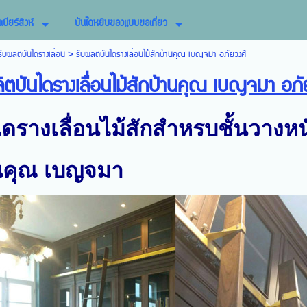
บียร์สิงห์
บันไดหยิบของแบบขอเกี่ยว
รับผลิตบันไดรางเลื่อน
>
รับผลิตบันไดรางเลื่อนไม้สักบ้านคุณ เบญจมา อภัยวงศ์
ิตบันไดรางเลื่อนไม้สักบ้านคุณ เบญจมา อภั
ไดรางเลื่อนไม้สักสำหรบชั้นวางหน
นคุณ เบญจมา