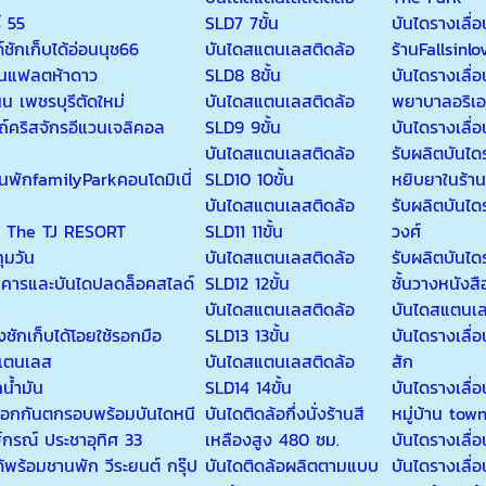
์ 55
SLD7 7ขั้น
บันไดรางเลื่อ
ชักเก็บได้อ่อนนุช66
บันไดสแตนเลสติดล้อ
ร้านFallsinl
นอนแฟลตห้าดาว
SLD8 8ขั้น
บันไดรางเลื่อ
น เพชรบุรีตัดใหม่
บันไดสแตนเลสติดล้อ
พยาบาลอริเอ
คริสจักรอีแวนเจลิคอล
SLD9 9ขั้น
บันไดรางเลื่
บันไดสแตนเลสติดล้อ
รับผลิตบันไดร
พักfamilyParkคอนโดมิเนี่
SLD10 10ขั้น
หยิบยาในร้าน
บันไดสแตนเลสติดล้อ
รับผลิตบันได
น The TJ RESORT
SLD11 11ขั้น
วงศ์
ุมวัน
บันไดสแตนเลสติดล้อ
รับผลิตบันไ
คารและบันไดปลดล็อคสไลด์
SLD12 12ขั้น
ชั้นวางหนังส
บันไดสแตนเลสติดล้อ
บันไดสแตนเลส
ชักเก็บได้โอยใช้รอกมือ
SLD13 13ขั้น
บันไดรางเลื่
สแตนเลส
บันไดสแตนเลสติดล้อ
สัก
น้ำมัน
SLD14 14ขั้น
บันไดรางเลื่อ
คอกกันตกรอบพร้อมบันไดหนี
บันไดติดล้อกึ่งนั่งร้านสี
หมู่บ้าน tow
กรณ์ ประชาอุทิศ 33
เหลืองสูง 480 ซม.
บันไดรางเลื่อน
้พร้อมชานพัก วีระยนต์ กรุ๊ป
บันไดติดล้อผลิตตามแบบ
บันไดรางเลื่อ