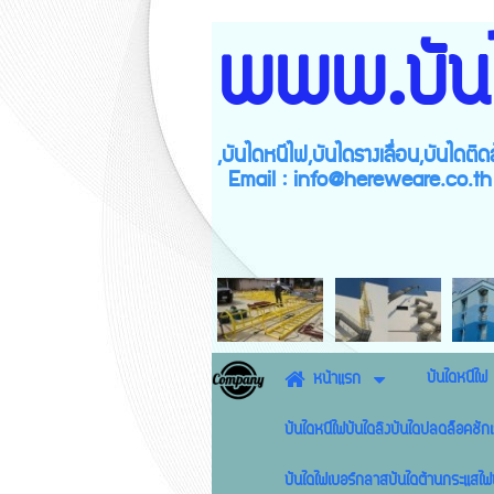
www.บัน
,บันไดหนีไฟ,บันไดรางเลื่อน,บันไ
Email : info@
บันไดหนีไฟ
หน้าแรก
บันไดหนีไฟบันไดลิงบันไดปลดล็อคชักเก
บันไดไฟเบอร์กลาสบันไดต้านกระแสไฟ