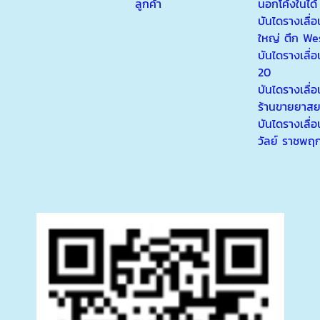
ลูกค้า
นอกโค้งในได้
บันไดรางเลื่
ใหญ่ ตึก Wes
บันไดรางเลื่
20
บันไดรางเลื่อ
ร้านขายยาสย
บันไดรางเลื่
วัลย์ ราชพฤก