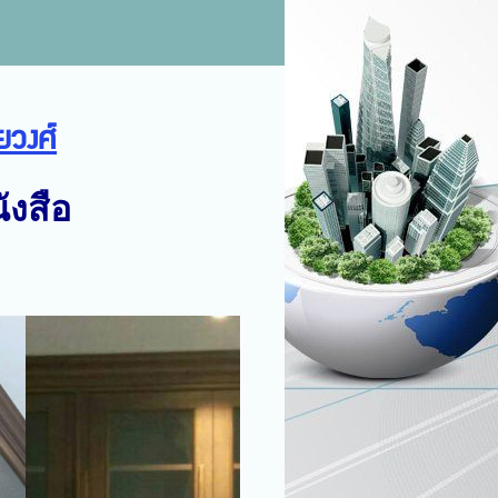
ยวงศ์
ังสือ