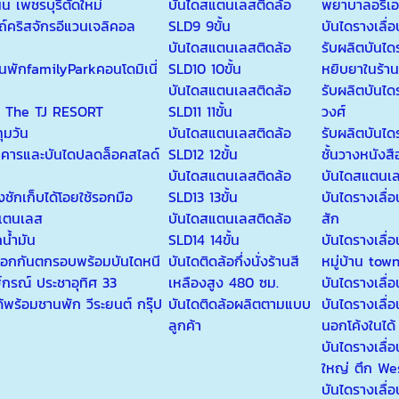
น เพชรบุรีตัดใหม่
บันไดสแตนเลสติดล้อ
พยาบาลอริเอ
คริสจักรอีแวนเจลิคอล
SLD9 9ขั้น
บันไดรางเลื่
บันไดสแตนเลสติดล้อ
รับผลิตบันไดร
พักfamilyParkคอนโดมิเนี่
SLD10 10ขั้น
หยิบยาในร้าน
บันไดสแตนเลสติดล้อ
รับผลิตบันได
น The TJ RESORT
SLD11 11ขั้น
วงศ์
ุมวัน
บันไดสแตนเลสติดล้อ
รับผลิตบันไ
คารและบันไดปลดล็อคสไลด์
SLD12 12ขั้น
ชั้นวางหนังส
บันไดสแตนเลสติดล้อ
บันไดสแตนเลส
ชักเก็บได้โอยใช้รอกมือ
SLD13 13ขั้น
บันไดรางเลื่
สแตนเลส
บันไดสแตนเลสติดล้อ
สัก
น้ำมัน
SLD14 14ขั้น
บันไดรางเลื่อ
คอกกันตกรอบพร้อมบันไดหนี
บันไดติดล้อกึ่งนั่งร้านสี
หมู่บ้าน tow
กรณ์ ประชาอุทิศ 33
เหลืองสูง 480 ซม.
บันไดรางเลื่อน
้พร้อมชานพัก วีระยนต์ กรุ๊ป
บันไดติดล้อผลิตตามแบบ
บันไดรางเลื่อ
ลูกค้า
นอกโค้งในได้
บันไดรางเลื่
ใหญ่ ตึก Wes
บันไดรางเลื่