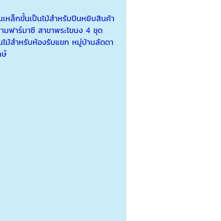
นเหล็กขั้นเป็นไม้สำหรับปีนหยิบสินค้า
ามฟาร์มาซี สาขาพระโขนง 4 ชุด
อนไม้สำหรับห้องรับแขก หมู่บ้านลัดดา
ษ์