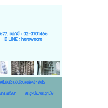
3-0687677. แฟกซ์ : 02-3701466
 hereweare
หนีไฟบันไดลิงบันไดปลดล็อคชักเก็บได้
านกระแสไฟฟ้า
ประตูหนีไฟ/ประตูทนไฟ