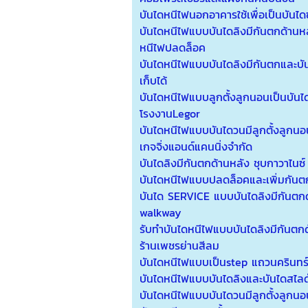
บันไดหนีไฟนอกอาคารใช้เพื่อเป็นบันได
บันไดหนีไฟแบบบันไดลิงมีกันตกด้านหล
หนีไฟปลดล็อค
บันไดหนีไฟแบบบันไดลิงมีกันตกและบ
เก็บได้
บันไดหนีไฟแบบลูกตั้งลูกนอนเป็นบัน
โรงงานLegor
บันไดหนีไฟแบบบันไดวนมีลูกตั้งลูกนอน
เกจจิ่งแอนด์แคนนิ่งจำกัด
บันไดลิงมีกันตกด้านหลัง ชุบกาวาไนซ์
บันไดหนีไฟแบบปลดล็อคและเพิ่มกันต
บันได SERVICE แบบบันไดลิงมีกันตกด
walkway
รับทำบันไดหนีไฟแบบบันไดลิงมีกันตก
ร้านเพชรย่านสีลม
บันไดหนีไฟแบบเป็นstep แถวนครินทร
บันไดหนีไฟแบบบันไดลิงและบันไดสไลด์
บันไดหนีไฟแบบบันไดวนมีลูกตั้งลูก