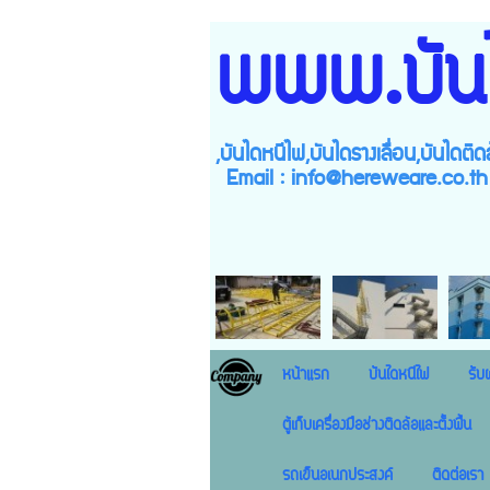
www.บัน
,บันไดหนีไฟ,บันไดรางเลื่อน,บันไ
Email : info@
หน้าแรก
บันไดหนีไฟ
รับ
ตู้เก็บเครื่องมือช่างติดล้อและตั้งพื้น
รถเข็นอเนกประสงค์
ติดต่อเรา