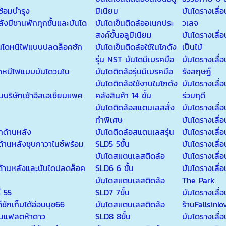
ซ้อมบำรุง
มิเนียม
บันไดรางเลื่
ังมีชานพักทุกชั้นและบันได
บันไดเข็นติดล้ออเนกประ
วเลจ
สงค์ขั้นอลูมิเนียม
บันไดรางเลื่อ
ันไดหนีไฟแบบปลดล็อคชัก
บันไดเข็นติดล้อใช้ในโกดัง
เป็นไม้
รุ่น NST บันไดมีเบรคมือ
บันไดรางเลื่
ไดหนีไฟแบบบันไดวนใน
บันไดติดล้อรุ่นมีเบรคมือ
รังสฤษฏ์
บันไดติดล้อใช้งานในโกดัง
บันไดรางเลื่
บริษัทเซ้าอีสเอเชี่ยนแพค
คลังสินค้า 14 ขั้น
ร่วมฤดี
บันไดติดล้อสแตนเลสสั่ง
บันไดรางเลื่อ
ทำพิเศษ
บันไดรางเลื่
กด้านหล้ง
บันไดติดล้อสแตนเลสรุ่น
บันไดรางเลื่
้านหลังชุบกาวาไนซ์พร้อม
SLD5 5ขั้น
บันไดรางเลื่อ
บันไดสแตนเลสติดล้อ
บันไดรางเลื่
ด้านหลังและบันไดปลดล็อค
SLD6 6 ขั้น
บันไดรางเลื่อ
บันไดสแตนเลสติดล้อ
The Park
์ 55
SLD7 7ขั้น
บันไดรางเลื่อ
ชักเก็บได้อ่อนนุช66
บันไดสแตนเลสติดล้อ
ร้านFallsinl
นอนแฟลตห้าดาว
SLD8 8ขั้น
บันไดรางเลื่อ