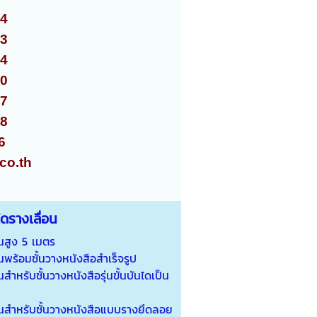
34
53
14
80
77
88
66
co.th
ไดรางเลื่อน
อนสูง 5 เมตร
นพร้อมชั้นวางหนังสือสำเร็จรูป
นสำหรับชั้นวางหนังสือรุ่นขั้นบันไดเป็น
อนสำหรับชั้นวางหนังสือแบบรางยึดลอย