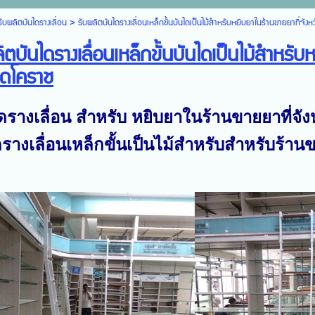
รับผลิตบันไดรางเลื่อน
>
รับผลิตบันไดรางเลื่อนเหล็กขั้นบันไดเป็นไม้สำหรับหยิบยาในร้านขายยาที่จัง
ิตบันไดรางเลื่อนเหล็กขั้นบันไดเป็นไม้สำหรับ
ัดโคราช
ดรางเลื่อน สำหรับ หยิบยาในร้านขายยาที่จั
รางเลื่อนเหล็กขั้นเป็นไม้
สำหรับสำหรับร้าน