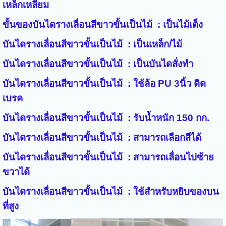
เหล็กเหลี่ยม
ขั้นของบันไดรางเลื่อนสีขาวขั้นเป็นไม้ : เป็นไม้เต็ง
บันไดรางเลื่อนสีขาวขั้นเป็นไม้ : เป็นเหล็ก/ไม้
บันไดรางเลื่อนสีขาวขั้นเป็นไม้ : เป็นบันไดสั่งทำ
บันไดรางเลื่อนสีขาวขั้นเป็นไม้ : ใช้ล้อ PU 3นิ้ว ติด
เบรค
บันไดรางเลื่อนสีขาวขั้นเป็นไม้ : รับน้ำหนัก 150 กก.
บันไดรางเลื่อนสีขาวขั้นเป็นไม้ : สามารถเลือกสีได้
บันไดรางเลื่อนสีขาวขั้นเป็นไม้ : สามารถเลื่อนไปซ้าย
ขวาได้
บันไดรางเลื่อนสีขาวขั้นเป็นไม้ : ใช้สำหรับหยิบของบน
ที่สูง