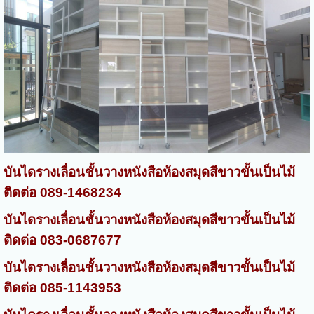
บันไดรางเลื่อนชั้นวางหนังสือห้องสมุดสีขาวขั้นเป็นไม้
ติดต่อ 089-1468234
บันไดรางเลื่อนชั้นวางหนังสือห้องสมุดสีขาวขั้นเป็นไม้
ติดต่อ 083-0687677
บันไดรางเลื่อนชั้นวางหนังสือห้องสมุดสีขาวขั้นเป็นไม้
ติดต่อ 085-1143953