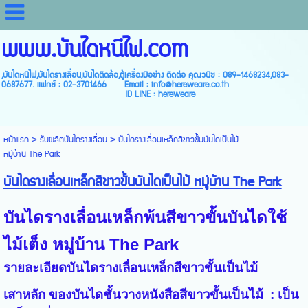
www.บันไดหนีไฟ.com
,บันไดหนีไฟ,บันไดรางเลื่อน,บันไดติดล้อ,ตู้เครื่องมือช่าง ติดต่อ คุณวนิช : 089-1468234,083-
0687677. แฟกซ์ : 02-3701466 Email : info@hereweare.co.th
ID LINE : hereweare
หน้าแรก
>
รับผลิตบันไดรางเลื่อน
>
บันไดรางเลื่อนเหล็กสีขาวขั้นบันไดเป็นไม้
หมู่บ้าน The Park
บันไดรางเลื่อนเหล็กสีขาวขั้นบันไดเป็นไม้ หมู่บ้าน The Park
บันไดรางเลื่อนเหล็กพ้นสีขาวขั้นบันไดใช้
ไม้เต็ง หมู่บ้าน The Park
รายละเอียดบันไดรางเลื่อนเหล็กสีขาวขั้นเป็นไม้
เสาหลัก ของบันไดชั้นวางหนังสือสีขาวขั้นเป็นไม้ : เป็น