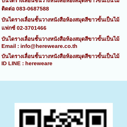
บันไดรางเลื่อนชั้นวางหนังสือห้องสมุดสีขาวขั้นเป็นไม้
ติดต่อ 083-0687588
บันไดรางเลื่อนชั้นวางหนังสือห้องสมุดสีขาวขั้นเป็นไม้
แฟกซ์ 02-3701466
บันไดรางเลื่อนชั้นวางหนังสือห้องสมุดสีขาวขั้นเป็นไม้
Email : info@hereweare.co.th
บันไดรางเลื่อนชั้นวางหนังสือห้องสมุดสีขาวขั้นเป็นไม้
ID LINE : hereweare