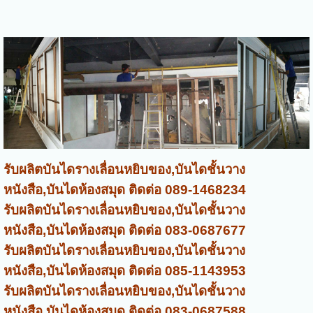
รับผลิตบันไดรางเลื่อนหยิบของ,บันไดชั้นวาง
หนังสือ,บันไดห้องสมุด ติดต่อ 089-1468234
รับผลิตบันไดรางเลื่อนหยิบของ,บันไดชั้นวาง
หนังสือ,บันไดห้องสมุด ติดต่อ 083-0687677
รับผลิตบันไดรางเลื่อน
หยิบของ
,บันไดชั้นวาง
หนังสือ,บันไดห้องสมุด ติดต่อ 085-1143953
รับผลิตบันไดรางเลื่อน
หยิบของ
,บันไดชั้นวาง
หนังสือ,บันไดห้องสมุด ติดต่อ 083-0687588