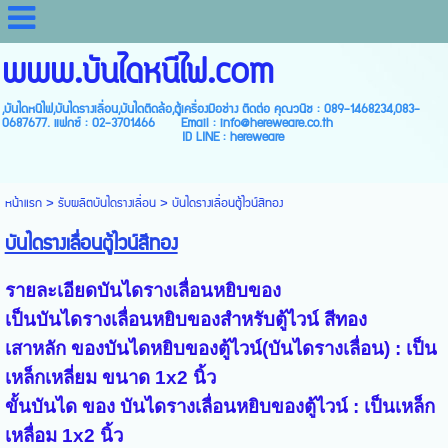
www.บันไดหนีไฟ.com
,บันไดหนีไฟ,บันไดรางเลื่อน,บันไดติดล้อ,ตู้เครื่องมือช่าง ติดต่อ คุณวนิช : 089-1468234,083-
0687677. แฟกซ์ : 02-3701466 Email : info@hereweare.co.th
ID LINE : hereweare
หน้าแรก
>
รับผลิตบันไดรางเลื่อน
>
บันไดรางเลื่อนตู้ไวน์สีทอง
บันไดรางเลื่อนตู้ไวน์สีทอง
รายละเอียดบันไดรางเลื่อนหยิบของ
เป็นบันไดรางเลื่อนหยิบของสำหรับตู้ไวน์ สีทอง
เสาหลัก ของบันไดหยิบของตู้ไวน์(บันไดรางเลื่อน) : เป็น
เหล็กเหลี่ยม ขนาด 1x2 นิ้ว
ขั้นบันได ของ บันไดรางเลื่อนหยิบของตู้ไวน์ : เป็นเหล็ก
เหลื่อม 1x2 นิ้ว