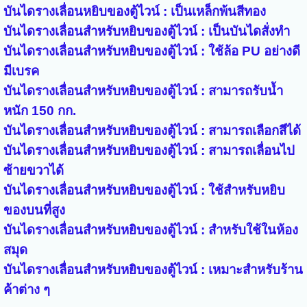
บันไดรางเลื่อนหยิบของตู้ไวน์ : เป็นเหล็กพ้นสีทอง
บันไดรางเลื่อนสำหรับ
หยิบของตู้ไวน์
: เป็นบันไดสั่งทำ
บันไดรางเลื่อนสำหรับ
หยิบของตู้ไวน์
: ใช้ล้อ PU อย่างดี
มีเบรค
บันไดรางเลื่อนสำหรับ
หยิบของตู้ไวน์
: สามารถรับน้ำ
หนัก 150 กก.
บันไดรางเลื่อนสำหรับ
หยิบของตู้ไวน์
: สามารถเลือกสีได้
บันไดรางเลื่อนสำหรับ
หยิบของตู้ไวน์
: สามารถเลื่อนไป
ซ้ายขวาได้
บันไดรางเลื่อนสำหรับ
หยิบของตู้ไวน์
: ใช้สำหรับหยิบ
ของบนที่สูง
บันไดรางเลื่อนสำหรับ
หยิบของตู้ไวน์
: สำหรับใช้ในห้อง
สมุด
บันไดรางเลื่อนสำหรับ
หยิบของตู้ไวน์
: เหมาะสำหรับร้าน
ค้าต่าง ๆ