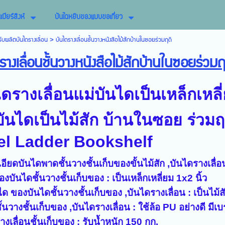
บียร์สิงห์
บันไดหยิบของแบบขอเกี่ยว
รับผลิตบันไดรางเลื่อน
>
บันไดรางเลื่อนชั้นวางหนังสือไม้สักบ้านในซอยร่วมฤดี
รางเลื่อนชั้นวางหนังสือไม้สักบ้านในซอยร่วมฤ
ดรางเลื่อนแม่บันไดเป็นเหล็กเหลี่
นบันไดเป็นไม้สัก บ้านในซอย ร่วมฤ
el Ladder Bookshelf
อียดบันไดพาดชั้นวางชั้นเก็บของขั้นไม้สัก ,บันไดรางเลื่อ
งบันไดชั้นวางชั้นเก็บของ : เป็นเหล็กเหลี่ยม 1x2 นิ้ว
ได ของบันไดชั้นวางชั้นเก็บของ ,บันไดรางเลื่อน : เป็นไม้สั
ั้นวางชั้นเก็บของ ,บันไดรางเลื่อน : ใช้ล้อ PU อย่างดี มี
างเลื่อนชั้นเก็บของ : รับน้ำหนัก 150 กก.