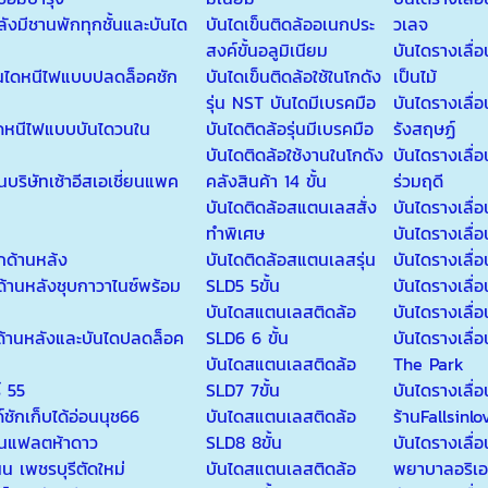
ังมีชานพักทุกชั้นและบันได
บันไดเข็นติดล้ออเนกประ
วเลจ
สงค์ขั้นอลูมิเนียม
บันไดรางเลื่อ
ันไดหนีไฟแบบปลดล็อคชัก
บันไดเข็นติดล้อใช้ในโกดัง
เป็นไม้
รุ่น NST บันไดมีเบรคมือ
บันไดรางเลื่
ไดหนีไฟแบบบันไดวนใน
บันไดติดล้อรุ่นมีเบรคมือ
รังสฤษฏ์
บันไดติดล้อใช้งานในโกดัง
บันไดรางเลื่
บริษัทเซ้าอีสเอเชี่ยนแพค
คลังสินค้า 14 ขั้น
ร่วมฤดี
บันไดติดล้อสแตนเลสสั่ง
บันไดรางเลื่อ
ทำพิเศษ
บันไดรางเลื่
กด้านหล้ง
บันไดติดล้อสแตนเลสรุ่น
บันไดรางเลื่
้านหลังชุบกาวาไนซ์พร้อม
SLD5 5ขั้น
บันไดรางเลื่อ
บันไดสแตนเลสติดล้อ
บันไดรางเลื่
ด้านหลังและบันไดปลดล็อค
SLD6 6 ขั้น
บันไดรางเลื่อ
บันไดสแตนเลสติดล้อ
The Park
์ 55
SLD7 7ขั้น
บันไดรางเลื่อ
ชักเก็บได้อ่อนนุช66
บันไดสแตนเลสติดล้อ
ร้านFallsinl
นอนแฟลตห้าดาว
SLD8 8ขั้น
บันไดรางเลื่อ
น เพชรบุรีตัดใหม่
บันไดสแตนเลสติดล้อ
พยาบาลอริเอ