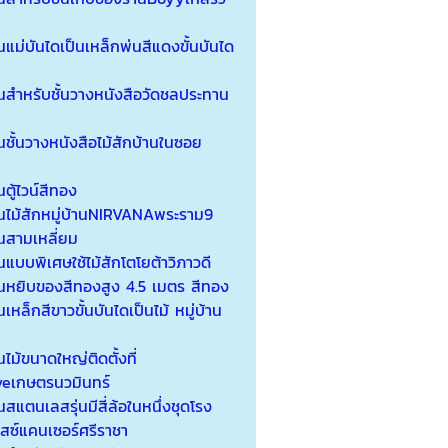
นแม่บันไดเป็นเหล็กพ่นสีแดงขั้นบันได
อนสำหรับชั้นวางหนังสือวัดชลประทาน
อนชั้นวางหนังสือไม้สักบ้านในซอย
นตู้ไวน์สีทอง
อนไม้สักหมู่บ้านNIRVANAพระราม9
อนสามเหลี่ยม
นแบบพิเศษใช้ไม้สักโตโยต้าวิภาวดี
อนหยิบของสีทองสูง 4.5 เมตร สีทอง
นเหล็กสีขาวขั้นบันไดเป็นไม้ หมู่บ้าน
นไม้ขนาดใหญ่ติดตั้งที่
oveเกษตรนวมินทร์
นสแตนเลสรุ่นมีสี่ล้อในหนึ่งชุดโรง
สซ์แคนเซอร์ศรีราชา