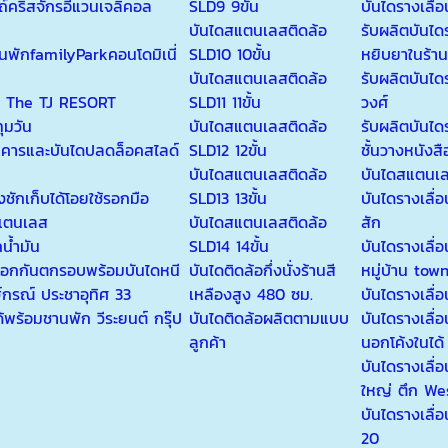
คริสจักรอีแวนเจลิคอล
SLD9 9ขั้น
บันไดรางเลื่
บันไดสแตนเลสติดล้อ
รับผลิตบันไดร
พักfamilyParkคอนโดมิเนี่
SLD10 10ขั้น
หยิบยาในร้าน
บันไดสแตนเลสติดล้อ
รับผลิตบันได
น The TJ RESORT
SLD11 11ขั้น
วงศ์
ุมวัน
บันไดสแตนเลสติดล้อ
รับผลิตบันไ
คารและบันไดปลดล็อคสไลด์
SLD12 12ขั้น
ชั้นวางหนังส
บันไดสแตนเลสติดล้อ
บันไดสแตนเลส
ชักเก็บได้โอยใช้รอกมือ
SLD13 13ขั้น
บันไดรางเลื่
สแตนเลส
บันไดสแตนเลสติดล้อ
สัก
น้ำมัน
SLD14 14ขั้น
บันไดรางเลื่อ
คอกกันตกรอบพร้อมบันไดหนี
บันไดติดล้อกึ่งนั่งร้านสี
หมู่บ้าน tow
กรณ์ ประชาอุทิศ 33
เหลืองสูง 480 ซม.
บันไดรางเลื่อน
้พร้อมชานพัก วีระยนต์ กรุ๊ป
บันไดติดล้อผลิตตามแบบ
บันไดรางเลื่อ
ลูกค้า
นอกโค้งในได้
บันไดรางเลื่
ใหญ่ ตึก Wes
บันไดรางเลื่
20