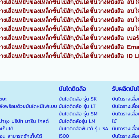
างเลื่อนหยิบของ
เหล็ก
ขั้นไม้สัก,บันไดชั้นวางหนังสือ ส
างเลื่อนหยิบของ
เหล็ก
ขั้นไม้สัก,บันไดชั้นวางหนังสือ ส
างเลื่อนหยิบของ
เหล็ก
ขั้นไม้สัก,บันไดชั้นวางหนังสือ ส
างเลื่อนหยิบของ
เหล็ก
ขั้นไม้สัก,บันไดชั้นวางหนังสือ ส
างเลื่อนหยิบของ
เหล็ก
ขั้นไม้สัก,บันไดชั้นวางหนังสือ เบ
างเลื่อนหยิบของ
เหล็ก
ขั้นไม้สัก,บันไดชั้นวางหนังสือ 
างเลื่อนหยิบของ
เหล็ก
ขั้นไม้สัก,บันไดชั้นวางหนังสือ ID
บันไดติดล้อ
รับผลิตบัน
ขยะ
บันไดติดล้อ รุ่น SK
บันไดรางเลื่
ลังพร้อมด้วยบันไดหนีไฟแบบ
บันไดติดล้อ รุ่น LT
บันไดรางเลื่อ
บันไดติดล้อ รุ่น SM
บันไดรางเลื่อ
ำรุง บริษัท มารีน โกลด์
บันไดติดล้อรุ่น LM
ไม้
เก็บได้
บันไดติดล้อพับได้ รุ่น SA
บันไดรางเลื่
อน สามารถชักเก็บได้
1500
บันไดรางเลื่อ