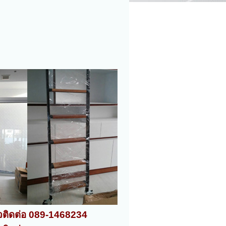
นใจติดต่อ 089-1468234