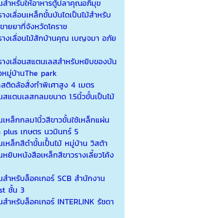
อนสำหรับให้อาหารตู้ปลาคุณอภิมุข
างเลื่อนเหล็กขั้นบันไดเป็นไม้สำหรับ
ขายยาที่จังหวัดโคราช
รางเลื่อนไม้สักบ้านคุณ เบญจมา อภัย
ดรางเลื่อนสแตนเลสสำหรับหยิบของบัน
ือหมู่บ้านThe park
ติดล้อสั่งทำพิเศาสูง 4 เมตร
อนสแตนเลสกลมขนาด 1.5นิ้วขั้นเป็นไม้
นเหล็กกลม1นิ้วสีขาวขั้นใช้เหล็กแผ่น
n plus เกษตร นวมินทร์ 5
เหล็กสีดำขั้นเป็้นไม้ หมู่บ้าน วิสต้า
นหยิบหนังสือเหล็กสีขาวรางเลี้ยวโค้ง
อนสำหรับล็อคเกอร์ SCB สำนักงาน
t ชั้น 3
อนสำหรับล็อคเกอร์ INTERLINK รัชดา