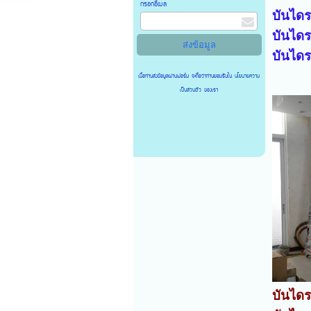
กรอกอีเมล
บันไดร
บันไดร
บันไดร
เมื่อท่านส่งข้อมูลผ่านฟอร์ม จะถือว่าท่านยอมรับใน
นโยบายความ
เป็นส่วนตัว
ของเรา
บันไดร