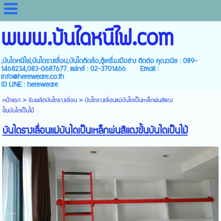
www.บันไดหนีไฟ.com
,บันไดหนีไฟ,บันไดรางเลื่อน,บันไดติดล้อ,ตู้เครื่องมือช่าง ติดต่อ คุณวนิช : 089-
1468234,083-0687677. แฟกซ์ : 02-3701466 Email :
info@hereweare.co.th
ID LINE : hereweare
หน้าแรก
>
รับผลิตบันไดรางเลื่อน
>
บันไดรางเลื่อนแม่บันไดเป็นเหล็กพ่นสีแดง
ขั้นบันไดเป็นไม้
บันไดรางเลื่อนแม่บันไดเป็นเหล็กพ่นสีแดงขั้นบันไดเป็นไม้