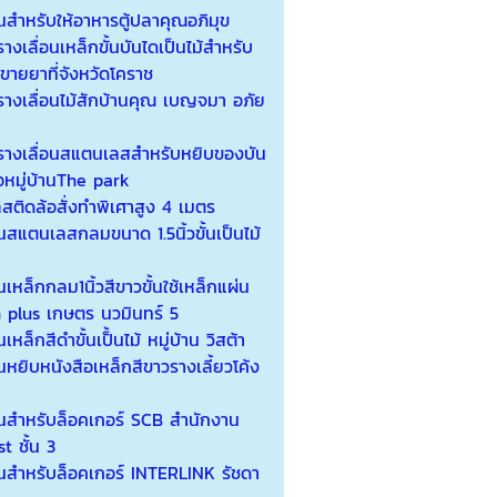
อนสำหรับให้อาหารตู้ปลาคุณอภิมุข
างเลื่อนเหล็กขั้นบันไดเป็นไม้สำหรับ
ขายยาที่จังหวัดโคราช
รางเลื่อนไม้สักบ้านคุณ เบญจมา อภัย
ดรางเลื่อนสแตนเลสสำหรับหยิบของบัน
ือหมู่บ้านThe park
ติดล้อสั่งทำพิเศาสูง 4 เมตร
อนสแตนเลสกลมขนาด 1.5นิ้วขั้นเป็นไม้
นเหล็กกลม1นิ้วสีขาวขั้นใช้เหล็กแผ่น
n plus เกษตร นวมินทร์ 5
เหล็กสีดำขั้นเป็้นไม้ หมู่บ้าน วิสต้า
นหยิบหนังสือเหล็กสีขาวรางเลี้ยวโค้ง
อนสำหรับล็อคเกอร์ SCB สำนักงาน
t ชั้น 3
อนสำหรับล็อคเกอร์ INTERLINK รัชดา