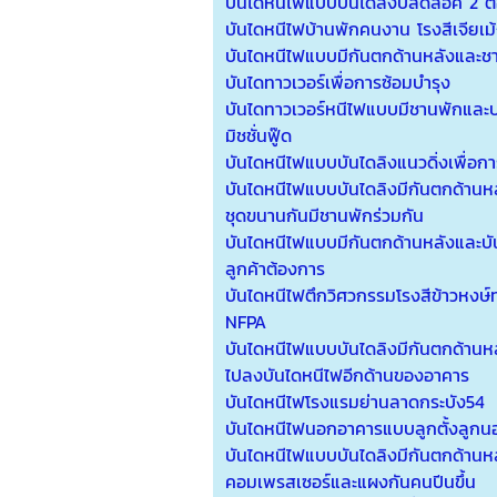
บันไดหนีไฟแบบบันไดลิงปลดล็อค 2 ต
บันไดหนีไฟบ้านพักคนงาน โรงสีเจียเม้
บันไดหนีไฟแบบมีกันตกด้านหลังและชา
บันไดทาวเวอร์เพื่อการซ้อมบำรุง
บันไดทาวเวอร์หนีไฟแบบมีชานพักและปร
มิชชั่นฟู๊ด
บันไดหนีไฟแบบบันไดลิงแนวดิ่งเพื่อก
บันไดหนีไฟแบบบันไดลิงมีกันตกด้านห
ชุดขนานกันมีชานพักร่วมกัน
บันไดหนีไฟแบบมีกันตกด้านหลังและบั
ลูกค้าต้องการ
บันไดหนีไฟตึกวิศวกรรมโรงสีข้าวหงษ
NFPA
บันไดหนีไฟแบบบันไดลิงมีกันตกด้านหล
ไปลงบันไดหนีไฟอีกด้านของอาคาร
บันไดหนีไฟโรงแรมย่านลาดกระบัง54
บันไดหนีไฟนอกอาคารแบบลูกตั้งลูก
บันไดหนีไฟแบบบันไดลิงมีกันตกด้านห
คอมเพรสเซอร์และแผงกันคนปีนขึ้น