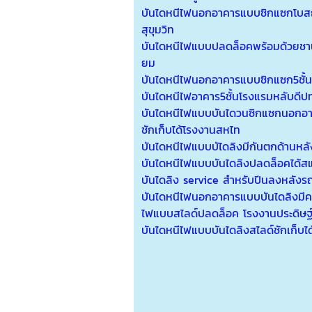
บันไดหนีไฟนอกอาคารแบบซิกแซกโบสถ์
สุขุมวิท
บันไดหนีไฟแบบปลดล็อคพร้อมด้วยชาน
ยม
บันไดหนีไฟนอกอาคารแบบซิกแซก5ชั้
บันไดหนีไฟอาคาร5ชั้นโรงแรมหลับดีปท
บันไดหนีไฟแบบบันไดวนซิกแซกนอกอา
ชักเก็บได้โรงงานสหไท
บันไดหนีไฟแบบบัไดลิงมีกันตกด้านหลัง
บันไดหนีไฟแบบบันไดลิงปลดล็อคได้
บันไดลิง service สำหรับปีนลงหลังรถ
บันไดหนีไฟนอกอาคารแบบบันไดลิงมี
ไฟแบบสไลด์ปลดล็อค โรงงานประดิษฐ์
บันไดหนีไฟแบบบันไดลิงสไลด์ชักเก็บได