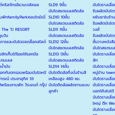
คริสจักรอีแวนเจลิคอล
SLD9 9ขั้น
บันไดรางเลื่
บันไดสแตนเลสติดล้อ
รับผลิตบันไดร
พักfamilyParkคอนโดมิเนี่
SLD10 10ขั้น
หยิบยาในร้าน
บันไดสแตนเลสติดล้อ
รับผลิตบันได
น The TJ RESORT
SLD11 11ขั้น
วงศ์
ุมวัน
บันไดสแตนเลสติดล้อ
รับผลิตบันไ
คารและบันไดปลดล็อคสไลด์
SLD12 12ขั้น
ชั้นวางหนังส
บันไดสแตนเลสติดล้อ
บันไดสแตนเลส
ชักเก็บได้โอยใช้รอกมือ
SLD13 13ขั้น
บันไดรางเลื่
สแตนเลส
บันไดสแตนเลสติดล้อ
สัก
น้ำมัน
SLD14 14ขั้น
บันไดรางเลื่อ
คอกกันตกรอบพร้อมบันไดหนี
บันไดติดล้อกึ่งนั่งร้านสี
หมู่บ้าน tow
กรณ์ ประชาอุทิศ 33
เหลืองสูง 480 ซม.
บันไดรางเลื่อน
้พร้อมชานพัก วีระยนต์ กรุ๊ป
บันไดติดล้อผลิตตามแบบ
บันไดรางเลื่อ
ลูกค้า
นอกโค้งในได้
บันไดรางเลื่
ใหญ่ ตึก Wes
บันไดรางเลื่