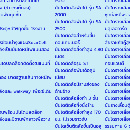
อน สามารถชักเก็บได้
1500
บันไดรางเลื่อ
ง (ข้าวหงษ์ทอง)
บันไดติดล้อพับได้ รุ่น SA
บันไดรางเลื่
นพักทุกชั้น
2000
ชุดต่อหนึ่งรา
บันไดติดล้อพับได้ รุ่น SA
บันไดรางเลื่
ะตูหนีไฟทุกชั้น โรงงาน
2500
บลูเลอวาร์ด
บันไดติดล้อสำหรับขึ้น
บันไดรางเลื่
ารซ้อมบำรุงแผงSolarCell
คอนเทนเนอร์
ลัยราชภัชฏ์ส
ลังเป็นบันไดหนีไฟแบบสอง
บันไดติดล้อสั่งทำสูง 4.80
บันไดรางเลื่
เมตร
บันไดรางเลื่
นไดปลดล็อคติดตั้งในแบบที่
บันไดติดล้อรุ่น ST
คอนแวนต์
บันไดติดล้อพับได้อลูมิ
บันไดรางเลื่อ
์ทอง มาตรฐานเส้นทางหนีไฟ
เนียม
บันไดรางเลื่
บันไดติดล้อมีรางส่งของ
บันไดรางเลื่
ังและ walkway เพื่อใช้เดิน
ด้านข้าง
บันไดรางเลื่อ
บันไดติดล้อสั่งทำ 3 ขั้น
บันไดรางเลื่
บันไดติดล้อกึ่งนั่งร้าน
บันรางเลื่อนต
นอนพร้อมบันไดปลดล็อค
บันไดติดล้อสั่งทำสูง 170
บันไดรางเลื่อ
ลังและมีชานพักยาวเพื่อวาง
ซม. ไม่รวมราวจับ
บันไดรางเลื
บันไดเข็นติดล้อขั้นเป็นอลู
ธรรมกาย 6 ช