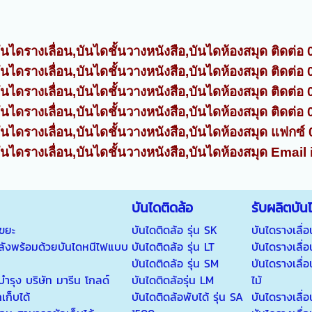
ันไดรางเลื่อน,บันไดชั้นวางหนังสือ,บันไดห้องสมุด ติดต่
ันไดรางเลื่อน,บันไดชั้นวางหนังสือ,บันไดห้องสมุด ติดต่
ันไดรางเลื่อน,บันไดชั้นวางหนังสือ,บันไดห้องสมุด ติดต่
ันไดรางเลื่อน,บันไดชั้นวางหนังสือ,บันไดห้องสมุด ติดต่
ันไดรางเลื่อน,บันไดชั้นวางหนังสือ,บันไดห้องสมุด แฟกซ
ันไดรางเลื่อน,บันไดชั้นวางหนังสือ,บันไดห้องสมุด Ema
บันไดติดล้อ
รับผลิตบัน
ขยะ
บันไดติดล้อ รุ่น SK
บันไดรางเลื่
ลังพร้อมด้วยบันไดหนีไฟแบบ
บันไดติดล้อ รุ่น LT
บันไดรางเลื่อ
บันไดติดล้อ รุ่น SM
บันไดรางเลื่อ
ำรุง บริษัท มารีน โกลด์
บันไดติดล้อรุ่น LM
ไม้
เก็บได้
บันไดติดล้อพับได้ รุ่น SA
บันไดรางเลื่