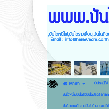
www.บัน
,บันไดหนีไฟ,บันไดรางเลื่อน,บันไ
Email : info@
บันไดหนีไฟ
หน้าแรก
บันไดหนีไฟบันไดลิงบันไดปลดล็อคชักเก
บันไดไฟเบอร์กลาสบันไดต้านกระแสไฟ