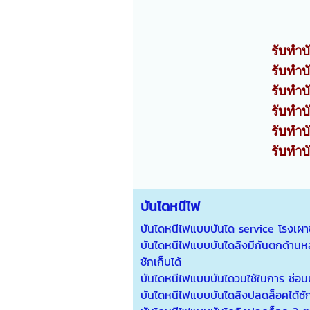
รับทำบ
รับทำบ
รับทำบ
รับทำบ
รับทำบ
รับทำบ
บันไดหนีไฟ
บันไดหนีไฟแบบบันได service โรงเผา
บันไดหนีไฟแบบบันไดลิงมีกันตกด้านห
ชักเก็บได้
บันไดหนีไฟแบบบันไดวนใช้ในการ ซ่อมบ
บันไดหนีไฟแบบบันไดลิงปลดล็อคได้ชัก