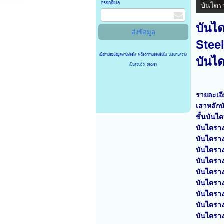
กรอกอีเมล
บันไดร
บันได
Stee
เมื่อท่านส่งข้อมูลผ่านฟอร์ม จะถือว่าท่านยอมรับใน
นโยบายความ
บันได
เป็นส่วนตัว
ของเรา
รายละเอี
เสาหลัก
ขั้นบันไ
บันไดราง
บันไดราง
บันไดราง
บันไดราง
บันไดราง
บันไดราง
บันไดราง
บันไดราง
บันไดราง