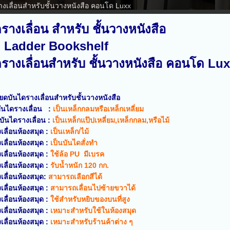
างเลื่อนสำหรับชั้นวางหนังสือ คอนโด Luxx
รางเลื่อน สำหรับ ชั้นวางหนังสือ
l Ladder Bookshelf
รางเลื่อน
สำหรับ ชั้นวางหนังสือ คอนโด Lu
ยดบันไดรางเลื่อน
สำหรับชั้นวางหนังสือ
บันไดรางเลื่อน
:
เป็นเหล็กกลมหรือเหล็กเหลี่ยม
ดบันไดรางเลื่อน :
เป็นเหล็กแป๊ปเหลี่ยม,เหล็กกลม,หรือไม้
เลื่อนห้องสมุด :
เป็นเหล็ก/ไม้
เลื่อน
ห้องสมุด
:
เป็นบันไดสั่งทำ
เลื่อน
ห้องสมุด
:
ใช้ล้อ PU มีเบรค
เลื่อน
ห้องสมุด
:
รับน้ำหนัก 120 กก.
เลื่อน
ห้องสมุด
:
สามารถเลือกสีได้
เลื่อน
ห้องสมุด
:
สามารถเลื่อนไปซ้ายขวาได้
เลื่อน
ห้องสมุด
:
ใช้สำหรับหยิบของบนที่สูง
เลื่อน
ห้องสมุด
:
เหมาะสำหรับใช้ในห้องสมุด
เลื่อน
ห้องสมุด
:
เหมาะสำหรับร้านค้าต่าง ๆ