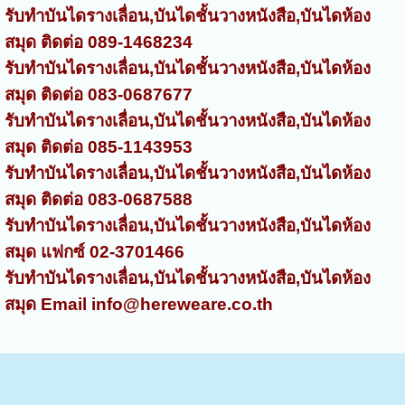
รับทำบันไดรางเลื่อน,บันไดชั้นวางหนังสือ,บันไดห้อง
สมุด ติดต่อ 089-1468234
รับทำบันไดรางเลื่อน,บันไดชั้นวางหนังสือ,บันไดห้อง
สมุด ติดต่อ 083-0687677
รับทำบันไดรางเลื่อน,บันไดชั้นวางหนังสือ,บันไดห้อง
สมุด ติดต่อ 085-1143953
รับทำบันไดรางเลื่อน,บันไดชั้นวางหนังสือ,บันไดห้อง
สมุด ติดต่อ 083-0687588
รับทำบันไดรางเลื่อน,บันไดชั้นวางหนังสือ,บันไดห้อง
สมุด แฟกซ์ 02-3701466
รับทำบันไดรางเลื่อน,บันไดชั้นวางหนังสือ,บันไดห้อง
สมุด Email info@hereweare.co.th