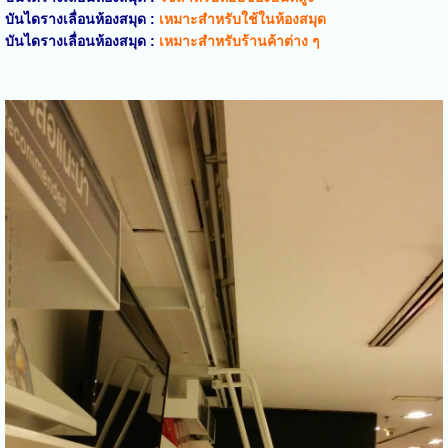
บันไดรางเลื่อน
ห้องสมุด
:
เหมาะสำหรับใช้ในห้องสมุด
บันไดรางเลื่อน
ห้องสมุด
:
เหมาะสำหรับร้านค้าต่าง ๆ