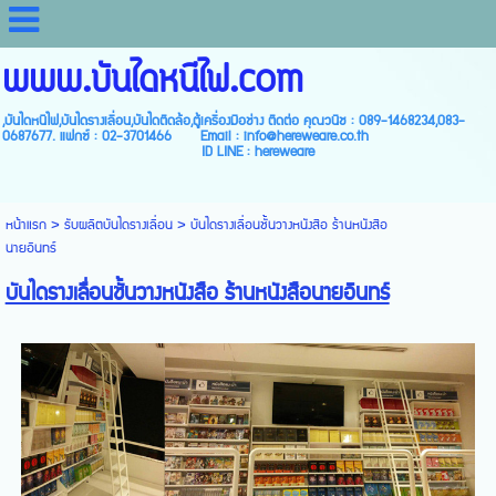
www.บันไดหนีไฟ.com
,บันไดหนีไฟ,บันไดรางเลื่อน,บันไดติดล้อ,ตู้เครื่องมือช่าง ติดต่อ คุณวนิช : 089-1468234,083-
0687677. แฟกซ์ : 02-3701466 Email : info@hereweare.co.th
ID LINE : hereweare
หน้าแรก
>
รับผลิตบันไดรางเลื่อน
>
บันไดรางเลื่อนชั้นวางหนังสือ ร้านหนังสือ
นายอินทร์
บันไดรางเลื่อนชั้นวางหนังสือ ร้านหนังสือนายอินทร์