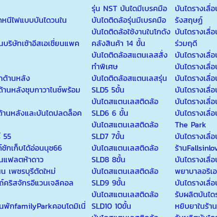
รุ่น NST บันไดมีเบรคมือ
บันไดรางเลื่
ไดหนีไฟแบบบันไดวนใน
บันไดติดล้อรุ่นมีเบรคมือ
รังสฤษฏ์
บันไดติดล้อใช้งานในโกดัง
บันไดรางเลื่
บริษัทเซ้าอีสเอเชี่ยนแพค
คลังสินค้า 14 ขั้น
ร่วมฤดี
บันไดติดล้อสแตนเลสสั่ง
บันไดรางเลื่อ
ทำพิเศษ
บันไดรางเลื่
กด้านหล้ง
บันไดติดล้อสแตนเลสรุ่น
บันไดรางเลื่
้านหลังชุบกาวาไนซ์พร้อม
SLD5 5ขั้น
บันไดรางเลื่อ
บันไดสแตนเลสติดล้อ
บันไดรางเลื่
ด้านหลังและบันไดปลดล็อค
SLD6 6 ขั้น
บันไดรางเลื่อ
บันไดสแตนเลสติดล้อ
The Park
์ 55
SLD7 7ขั้น
บันไดรางเลื่อ
ชักเก็บได้อ่อนนุช66
บันไดสแตนเลสติดล้อ
ร้านFallsinl
นอนแฟลตห้าดาว
SLD8 8ขั้น
บันไดรางเลื่อ
น เพชรบุรีตัดใหม่
บันไดสแตนเลสติดล้อ
พยาบาลอริเอ
คริสจักรอีแวนเจลิคอล
SLD9 9ขั้น
บันไดรางเลื่
บันไดสแตนเลสติดล้อ
รับผลิตบันไดร
พักfamilyParkคอนโดมิเนี่
SLD10 10ขั้น
หยิบยาในร้าน