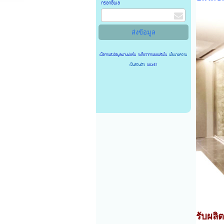
กรอกอีเมล
เมื่อท่านส่งข้อมูลผ่านฟอร์ม จะถือว่าท่านยอมรับใน
นโยบายความ
เป็นส่วนตัว
ของเรา
รับผลิ