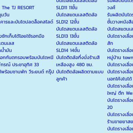
บันไดสแตนเลสติดล้อ
รับผลิตบันได
น The TJ RESORT
SLD11 11ขั้น
วงศ์
ุมวัน
บันไดสแตนเลสติดล้อ
รับผลิตบันไ
คารและบันไดปลดล็อคสไลด์
SLD12 12ขั้น
ชั้นวางหนังส
บันไดสแตนเลสติดล้อ
บันไดสแตนเลส
ชักเก็บได้โอยใช้รอกมือ
SLD13 13ขั้น
บันไดรางเลื่
สแตนเลส
บันไดสแตนเลสติดล้อ
สัก
น้ำมัน
SLD14 14ขั้น
บันไดรางเลื่อ
คอกกันตกรอบพร้อมบันไดหนี
บันไดติดล้อกึ่งนั่งร้านสี
หมู่บ้าน tow
กรณ์ ประชาอุทิศ 33
เหลืองสูง 480 ซม.
บันไดรางเลื่อน
้พร้อมชานพัก วีระยนต์ กรุ๊ป
บันไดติดล้อผลิตตามแบบ
บันไดรางเลื่อ
ลูกค้า
นอกโค้งในได้
บันไดรางเลื่
ใหญ่ ตึก Wes
บันไดรางเลื่
20
บันไดรางเลื่อ
ร้านขายยาสย
บันไดรางเลื่