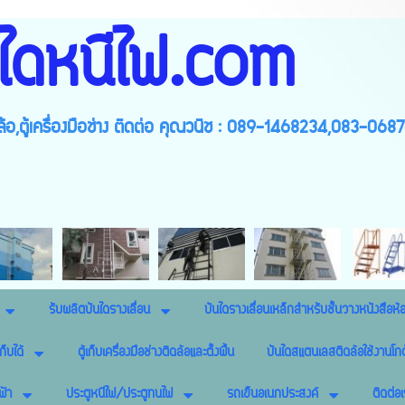
ไดหนีไฟ.com
ดติดล้อ,ตู้เครื่องมือช่าง ติดต่อ คุณวนิช : 089-1468234,08
hereweare.co.th ID LINE :
รับผลิตบันไดรางเลื่อน
บันไดรางเลื่อนเหล็กสำหรับชั้นวางหนังสือห้
็บได้
ตู้เก็บเครื่องมือช่างติดล้อและตั้งพื้น
บันไดสแตนเลสติดล้อใช้งานโกด
ฟ้า
ประตูหนีไฟ/ประตูทนไฟ
รถเข็นอเนกประสงค์
ติดต่อ