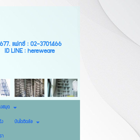
3-0687677. แฟกซ์ : 02-3701466
 hereweare
องสมุด
ัง
บันไดติดล้อ
เรา