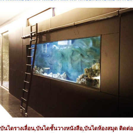
ตบันไดรางเลื่อน,บันไดชั้นวางหนังสือ,บันไดห้องสมุด ติดต