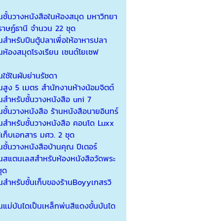
อนชั้นวางหนังสือในห้องสมุด มหาวิทยา
ุราษฏ์ธานี จำนวน 22 ชุด
อนสำหรับปีนตู้ปลาเพื่อให้อาหารปลา
อนห้องสมุดโรงเรียน เซนต์โยเซฟ
นใช้ในผับย่านรัชดา
อนสูง 5 เมตร สำนักงานห้างน้อมจิตต์
อนสำหรับชั้นวางหนังสือ uni 7
นชั้นวางหนังสือ ร้านหนังสือนายอินทร์
อนสำหรับชั้นวางหนังสือ คอนโด Luxx
ู้เก็บเอกสาร มศว. 2 ชุด
นชั้นวางหนังสือบ้านคุณ ปีเตอร์
่อนสแตนเลสสำหรับห้องหนังสือวัดพระ
ุด
อนสำหรับชั้นเก็บของร้านBoyyเกสรวิ
นแม่บันไดเป็นเหล็กพ่นสีแดงขั้นบันได