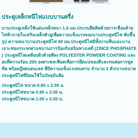
ประตูเหล็กหนีไฟแบบบานครึ่ง
บานประตูเหล็กใช้แผ่นเหล็กหนา 1.6 มม.ประกบยึดติดด้วยการเชื่อมด้วย
ไฟฟ้าภายในเสริมเหล็กตัวยูเพื่อความแข็งแรงของบานประตูหนีไฟ พับขึ้น
รูป ความหนาบานประตูหนีไฟ 40 มม.ประตูหนีไฟมีทั้งบานทึบและบาน
เจาะช่องกระจกผ่านขบวนการป้องกันสนิมทางเคมี (ZINCE PHOSPHATE
) ประตูหนีไฟเคลือบผิวด้วยสีผง POLYESTER POWDER COATING และ
อบที่ความร้อน 200 องศาเซลเซียสเพื่อการยึดแน่ของสีและทนต่อการขูด
ขีด พร้อมบู๊ทสแตนเลส ที่มีความแข็งแรงทนทาน จำนวน 3 ตัว/บานขนาด
ประตูหนีไฟที่นิยมใช้ในปัจจุบันคือ
ประตูหนีไฟ ขนาด 0.80 x 2.00 ม.
ประตูหนีไฟ
ขนาด 0.90 x 2.00 ม.
ประตูหนีไฟ
ขนาด 1.00 x 2.00 ม.