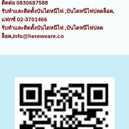
ติดต่อ 0830687588
รับทำและติดตั้ง
บันไดหนีไฟ ,บันไดหนีไฟปลดล็อค,
แฟกซ์ 02-3701466
รับทำและติดตั้ง
บันไดหนีไฟ ,บันไดหนีไฟปลด
ล็อค,info@hereweare.co